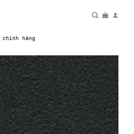
 chính hãng